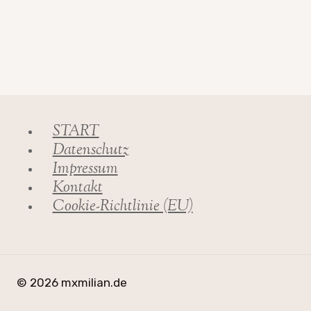
START
Datenschutz
Impressum
Kontakt
Cookie-Richtlinie (EU)
© 2026 mxmilian.de