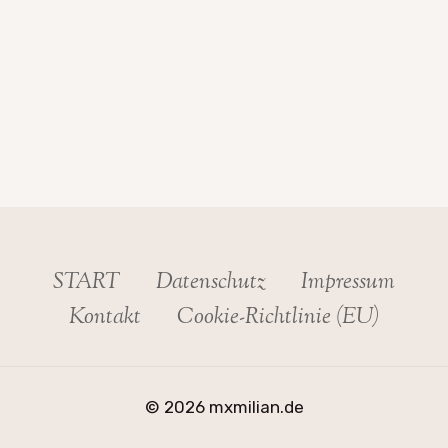
START
Datenschutz
Impressum
Kontakt
Cookie-Richtlinie (EU)
© 2026 mxmilian.de