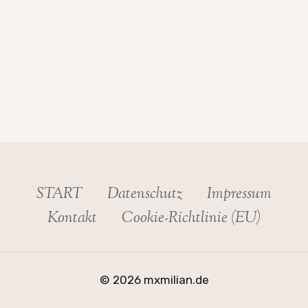
START
Datenschutz
Impressum
Kontakt
Cookie-Richtlinie (EU)
© 2026 mxmilian.de